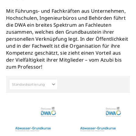
Mit Führungs- und Fachkräften aus Unternehmen,
Hochschulen, Ingenieurbüros und Behörden führt
die DWA ein breites Spektrum an Fachleuten
zusammen, welches den Grundbaustein ihrer
personellen Verknüpfung legt. In der Öffentlichkeit
und in der Fachwelt ist die Organisation für ihre
Kompetenz geschätzt, sie zieht einen Vorteil aus
der Vielfältigkeit ihrer Mitglieder – vom Azubi bis
zum Professor!