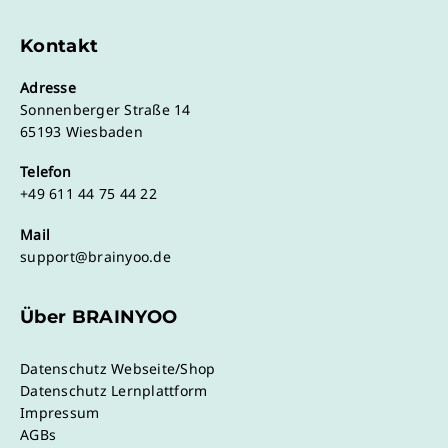
Kontakt
Adresse
Sonnenberger Straße 14
65193 Wiesbaden
Telefon
+49 611 44 75 44 22
Mail
support@brainyoo.de
Über BRAINYOO
Datenschutz Webseite/Shop
Datenschutz Lernplattform
Impressum
AGBs