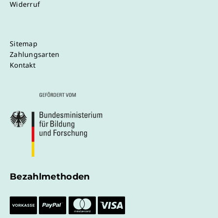
Widerruf
Sitemap
Zahlungsarten
Kontakt
Bezahlmethoden