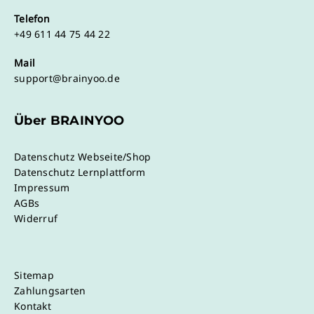
Telefon
+49 611 44 75 44 22
Mail
support@brainyoo.de
Über BRAINYOO
Datenschutz Webseite/Shop
Datenschutz Lernplattform
Impressum
AGBs
Widerruf
Sitemap
Zahlungsarten
Kontakt