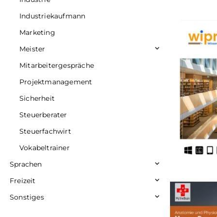
Industriekaufmann
Marketing
Meister
Mitarbeitergespräche
Projektmanagement
Sicherheit
Steuerberater
Steuerfachwirt
Vokabeltrainer
Sprachen
Freizeit
Sonstiges