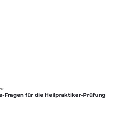
UNG
e-Fragen für die Heilpraktiker-Prüfung