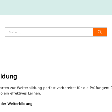
ildung
arten zur Weiterbildung perfekt vorbereitet für die Prüfungen:
o ein effektives Lernen.
n der Weiterbildung