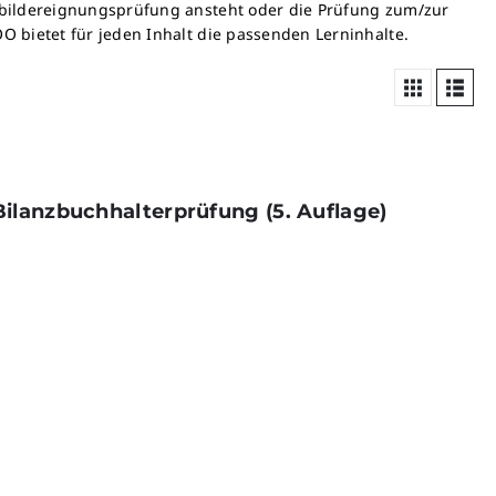
usbildereignungsprüfung ansteht oder die Prüfung zum/zur
O bietet für jeden Inhalt die passenden Lerninhalte.
ilanzbuchhalterprüfung (5. Auflage)