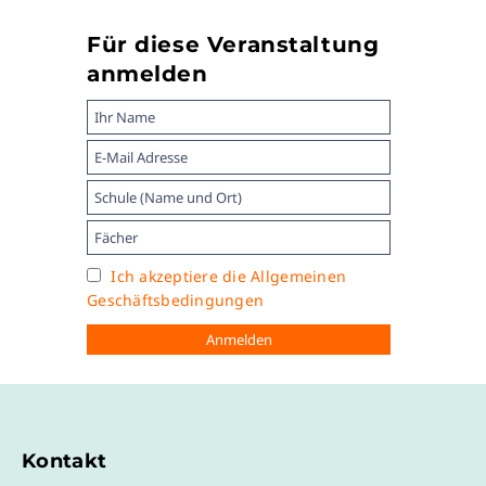
Für diese Veranstaltung
anmelden
Ich akzeptiere die Allgemeinen
Geschäftsbedingungen
Kontakt