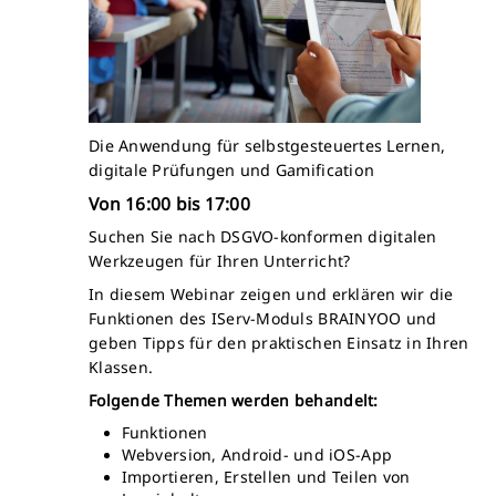
Die Anwendung für selbstgesteuertes Lernen,
digitale Prüfungen und Gamification
Von 16:00 bis 17:00
Suchen Sie nach DSGVO-konformen digitalen
Werkzeugen für Ihren Unterricht?
In diesem Webinar zeigen und erklären wir die
Funktionen des IServ-Moduls BRAINYOO und
geben Tipps für den praktischen Einsatz in Ihren
Klassen.
Folgende Themen werden behandelt:
Funktionen
Webversion, Android- und iOS-App
Importieren, Erstellen und Teilen von