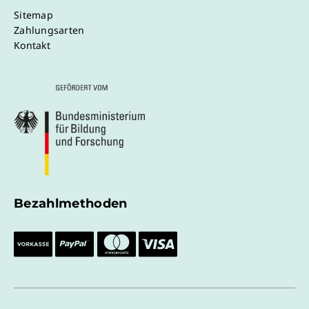
Sitemap
Zahlungsarten
Kontakt
Bezahlmethoden