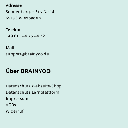
Adresse
Sonnenberger Straße 14
65193 Wiesbaden
Telefon
+49 611 44 75 44 22
Mail
support@brainyoo.de
Über BRAINYOO
Datenschutz Webseite/Shop
Datenschutz Lernplattform
Impressum
AGBs
Widerruf