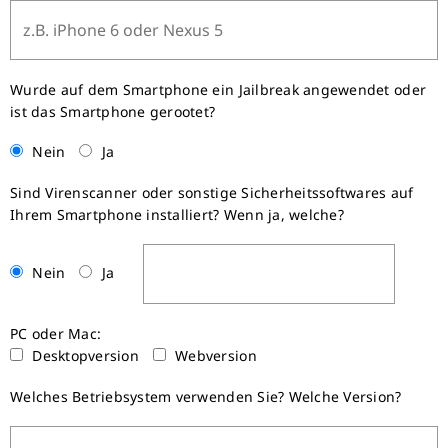
Wurde auf dem Smartphone ein Jailbreak angewendet oder
ist das Smartphone gerootet?
Nein
Ja
Sind Virenscanner oder sonstige Sicherheitssoftwares auf
Ihrem Smartphone installiert? Wenn ja, welche?
Nein
Ja
PC oder Mac:
Desktopversion
Webversion
Welches Betriebsystem verwenden Sie? Welche Version?