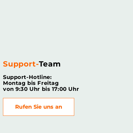
Support-
Team
Support-Hotline:
Montag bis Freitag
von 9:30 Uhr bis 17:00 Uhr
Rufen Sie uns an