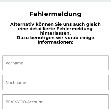
Fehlermeldung
Alternativ können Sie uns auch gleich
eine detaillierte Fehlermeldung
hinterlassen.
Dazu benötigen wir vorab einige
Informationen: