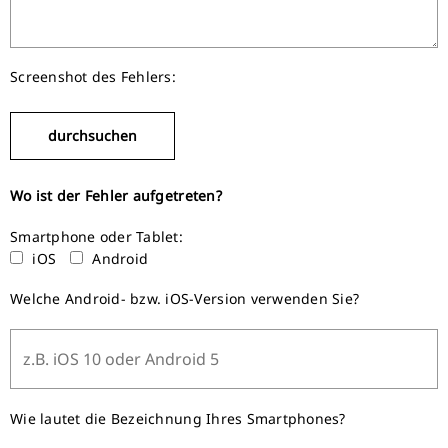
Screenshot des Fehlers:
Wo ist der Fehler aufgetreten?
Smartphone oder Tablet:
iOS
Android
Welche Android- bzw. iOS-Version verwenden Sie?
Wie lautet die Bezeichnung Ihres Smartphones?