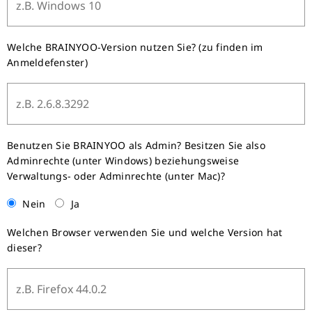
Welche BRAINYOO-Version nutzen Sie? (zu finden im
Anmeldefenster)
Benutzen Sie BRAINYOO als Admin? Besitzen Sie also
Adminrechte (unter Windows) beziehungsweise
Verwaltungs- oder Adminrechte (unter Mac)?
Nein
Ja
Welchen Browser verwenden Sie und welche Version hat
dieser?