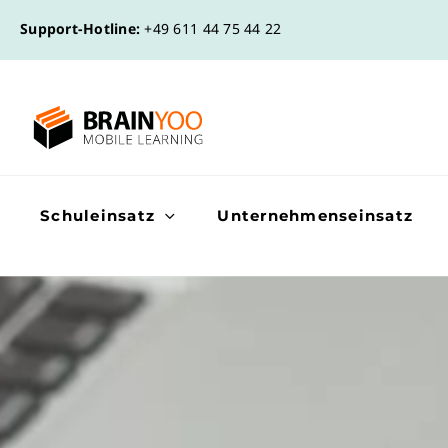
Support-Hotline:
+49 611 44 75 44 22
Schuleinsatz
Unternehmenseinsatz