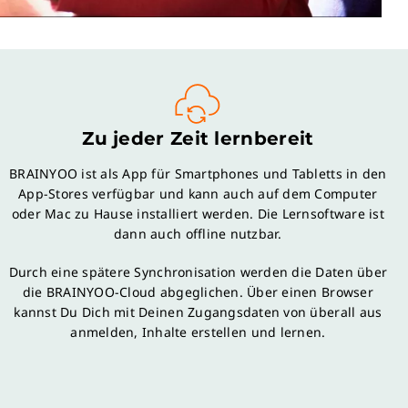
Zu jeder Zeit lernbereit
BRAINYOO ist als App für Smartphones und Tabletts in den
App-Stores verfügbar und kann auch auf dem Computer
oder Mac zu Hause installiert werden. Die Lernsoftware ist
dann auch offline nutzbar.
Durch eine spätere Synchronisation werden die Daten über
die BRAINYOO-Cloud abgeglichen. Über einen Browser
kannst Du Dich mit Deinen Zugangsdaten von überall aus
anmelden, Inhalte erstellen und lernen.