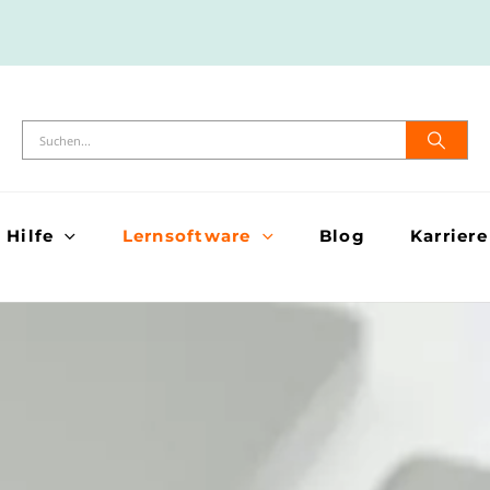
Hilfe
Lernsoftware
Blog
Karriere