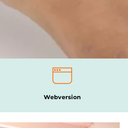
Webversion