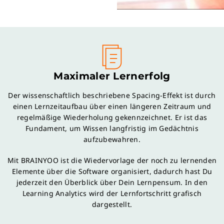
Maximaler Lernerfolg
Der wissenschaftlich beschriebene Spacing-Effekt ist durch
einen Lernzeitaufbau über einen längeren Zeitraum und
regelmäßige Wiederholung gekennzeichnet. Er ist das
Fundament, um Wissen langfristig im Gedächtnis
aufzubewahren.
Mit BRAINYOO ist die Wiedervorlage der noch zu lernenden
Elemente über die Software organisiert, dadurch hast Du
jederzeit den Überblick über Dein Lernpensum. In den
Learning Analytics wird der Lernfortschritt grafisch
dargestellt.