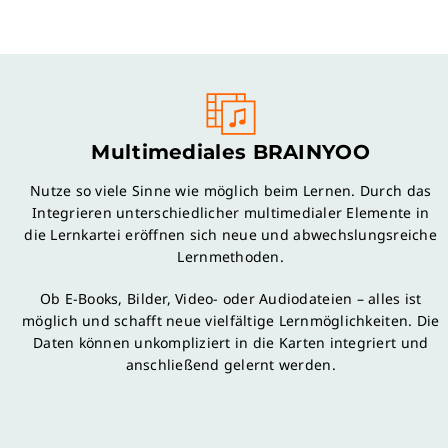
Multimediales BRAINYOO
Nutze so viele Sinne wie möglich beim Lernen. Durch das
Integrieren unterschiedlicher multimedialer Elemente in
die Lernkartei eröffnen sich neue und abwechslungsreiche
Lernmethoden.
Ob E-Books, Bilder, Video- oder Audiodateien – alles ist
möglich und schafft neue vielfältige Lernmöglichkeiten. Die
Daten können unkompliziert in die Karten integriert und
anschließend gelernt werden.