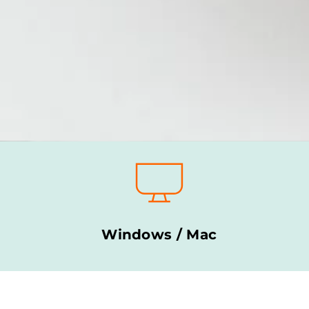
Windows / Mac