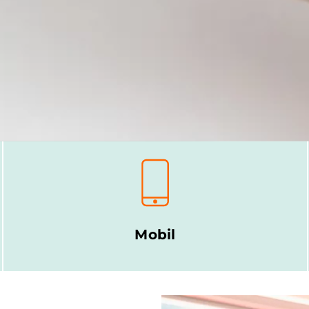
Mobil