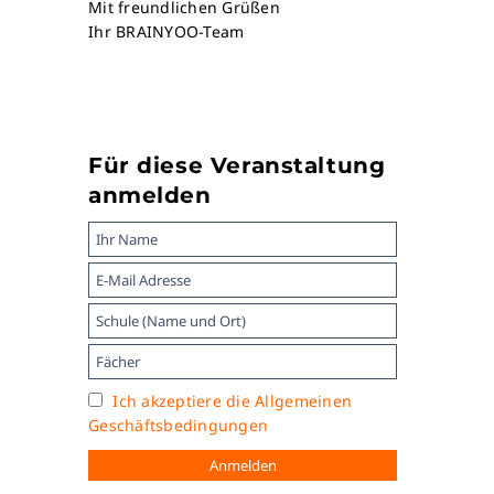
Mit freundlichen Grüßen
Ihr BRAINYOO-Team
Für diese Veranstaltung
anmelden
Ich akzeptiere die Allgemeinen
Geschäftsbedingungen