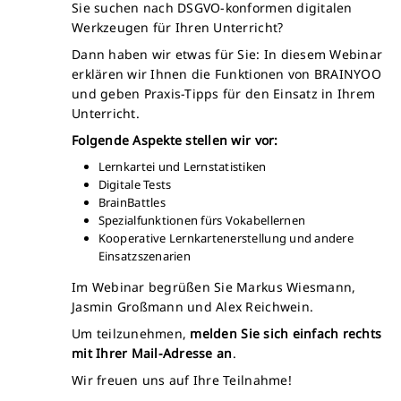
Sie suchen nach DSGVO-konformen digitalen
Werkzeugen für Ihren Unterricht?
Dann haben wir etwas für Sie: In diesem Webinar
erklären wir Ihnen die Funktionen von BRAINYOO
und geben Praxis-Tipps für den Einsatz in Ihrem
Unterricht.
Folgende Aspekte stellen wir vor:
Lernkartei und Lernstatistiken
Digitale Tests
BrainBattles
Spezialfunktionen fürs Vokabellernen
Kooperative Lernkartenerstellung und andere
Einsatzszenarien
Im Webinar begrüßen Sie Markus Wiesmann,
Jasmin Großmann und Alex Reichwein.
Um teilzunehmen,
melden Sie sich einfach rechts
mit Ihrer Mail-Adresse an
.
Wir freuen uns auf Ihre Teilnahme!