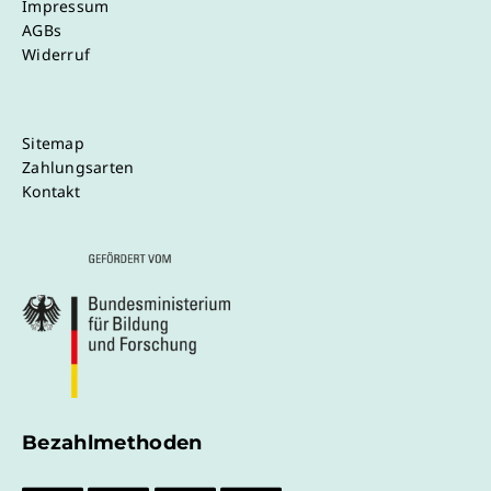
Impressum
AGBs
Widerruf
Sitemap
Zahlungsarten
Kontakt
Bezahlmethoden