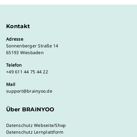
Kontakt
Adresse
Sonnenberger Straße 14
65193 Wiesbaden
Telefon
+49 611 44 75 44 22
Mail
support@brainyoo.de
Über BRAINYOO
Datenschutz Webseite/Shop
Datenschutz Lernplattform