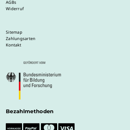
AGBs
Widerruf
Sitemap
Zahlungsarten
Kontakt
Bezahlmethoden