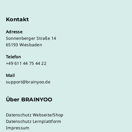
Kontakt
Adresse
Sonnenberger Straße 14
65193 Wiesbaden
Telefon
+49 611 44 75 44 22
Mail
support@brainyoo.de
Über BRAINYOO
Datenschutz Webseite/Shop
Datenschutz Lernplattform
Impressum