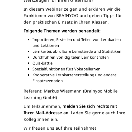
Werkzeugen für Ihren Unterricht?
In diesem Webinar zeigen und erklären wir die
Funktionen von BRAINYOO und geben Tipps für
den praktischen Einsatz in Ihren Klassen.
Folgende Themen werden behandelt:
Importieren, Erstellen und Teilen von Lernkarten
und Lektionen
Lernkartei, abrufbare Lernstände und Statistiken
Durchführen von digitalen Lernkontrollen
Quiz-Battle
Spezialfunktionen fürs Vokabellernen
Kooperative Lernkartenerstellung und andere
Einsatzszenarien
Referent: Markus Wiesmann (Brainyoo Mobile
Learning GmbH)
Um teilzunehmen,
melden Sie sich rechts mit
Ihrer Mail-Adresse an
. Laden Sie gerne auch Ihre
Kolleg:innen ein.
Wir freuen uns auf Ihre Teilnahme!