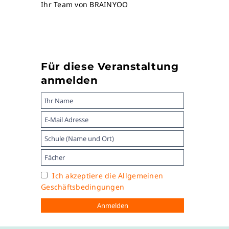
Ihr Team von BRAINYOO
Für diese Veranstaltung
anmelden
Ich akzeptiere die Allgemeinen
Geschäftsbedingungen