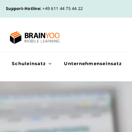
Support-Hotline:
+49 611 44 75 44 22
Schuleinsatz
Unternehmenseinsatz