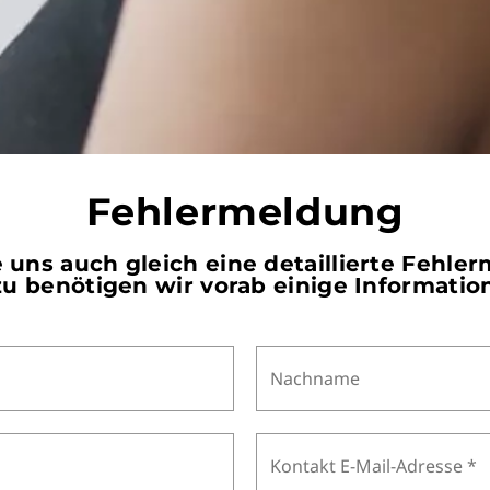
Fehlermeldung
 uns auch gleich eine detaillierte Fehle
u benötigen wir vorab einige Informatio