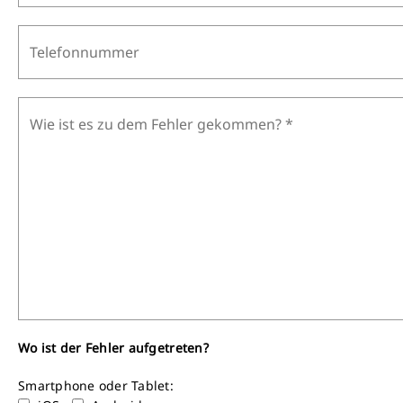
Wo ist der Fehler aufgetreten?
Smartphone oder Tablet: