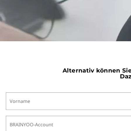
Alternativ können Sie
Daz