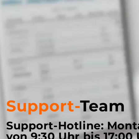
Support-
Team
Support-Hotline: Mont
von 9:30 Uhr bis 17:00