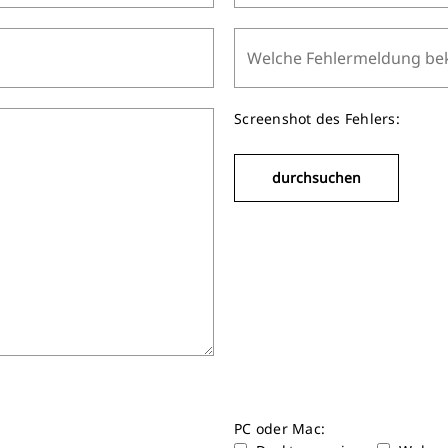
Screenshot des Fehlers:
PC oder Mac: