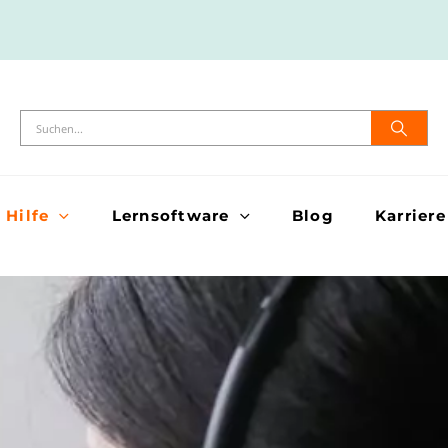
Hilfe
Lernsoftware
Blog
Karriere