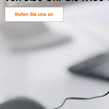
Rufen Sie uns an