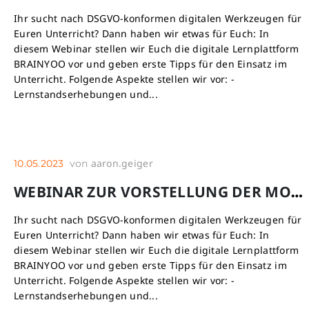
Ihr sucht nach DSGVO-konformen digitalen Werkzeugen für
Euren Unterricht? Dann haben wir etwas für Euch: In
diesem Webinar stellen wir Euch die digitale Lernplattform
BRAINYOO vor und geben erste Tipps für den Einsatz im
Unterricht. Folgende Aspekte stellen wir vor: -
Lernstandserhebungen und...
aaron.geiger
10.05.2023
von
WEBINAR ZUR VORSTELLUNG DER MOBILEN LERNPLATTFORM BRAINYOO
Ihr sucht nach DSGVO-konformen digitalen Werkzeugen für
Euren Unterricht? Dann haben wir etwas für Euch: In
diesem Webinar stellen wir Euch die digitale Lernplattform
BRAINYOO vor und geben erste Tipps für den Einsatz im
Unterricht. Folgende Aspekte stellen wir vor: -
Lernstandserhebungen und...