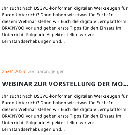
Ihr sucht nach DSGVO-konformen digitalen Werkzeugen für
Euren Unterricht? Dann haben wir etwas für Euch: In
diesem Webinar stellen wir Euch die digitale Lernplattform
BRAINYOO vor und geben erste Tipps für den Einsatz im
Unterricht. Folgende Aspekte stellen wir vor: -
Lernstandserhebungen und...
aaron.geiger
24.04.2023
von
WEBINAR ZUR VORSTELLUNG DER MOBILEN LERNPLATTFORM BRAINYOO
Ihr sucht nach DSGVO-konformen digitalen Werkzeugen für
Euren Unterricht? Dann haben wir etwas für Euch: In
diesem Webinar stellen wir Euch die digitale Lernplattform
BRAINYOO vor und geben erste Tipps für den Einsatz im
Unterricht. Folgende Aspekte stellen wir vor: -
Lernstandserhebungen und...