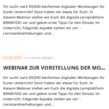
Ihr sucht nach DSGVO-konformen digitalen Werkzeugen für
Euren Unterricht? Dann haben wir etwas für Euch: In
diesem Webinar stellen wir Euch die digitale Lernplattform
BRAINYOO vor und geben erste Tipps für den Einsatz im
Unterricht. Folgende Aspekte stellen wir vor: -
Lernstandserhebungen und...
aaron.geiger
03.05.2023
von
WEBINAR ZUR VORSTELLUNG DER MOBILEN LERNPLATTFORM BRAINYOO
Ihr sucht nach DSGVO-konformen digitalen Werkzeugen für
Euren Unterricht? Dann haben wir etwas für Euch: In
diesem Webinar stellen wir Euch die digitale Lernplattform
BRAINYOO vor und geben erste Tipps für den Einsatz im
Unterricht. Folgende Aspekte stellen wir vor: -
Lernstandserhebungen und...