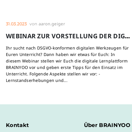
aaron.geiger
31.03.2023
von
WEBINAR ZUR VORSTELLUNG DER DIGITALEN LERNPLATTFORM BRAINYOO
Ihr sucht nach DSGVO-konformen digitalen Werkzeugen für
Euren Unterricht? Dann haben wir etwas für Euch: In
diesem Webinar stellen wir Euch die digitale Lernplattform
BRAINYOO vor und geben erste Tipps für den Einsatz im
Unterricht. Folgende Aspekte stellen wir vor: -
Lernstandserhebungen und...
Kontakt
Über BRAINYOO