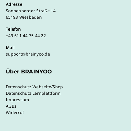
Adresse
Sonnenberger Straße 14
65193 Wiesbaden
Telefon
+49 611 44 75 44 22
Mail
support@brainyoo.de
Über BRAINYOO
Datenschutz Webseite/Shop
Datenschutz Lernplattform
Impressum
AGBs
Widerruf