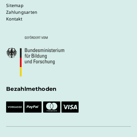
Sitemap
Zahlungsarten
Kontakt
Bezahlmethoden