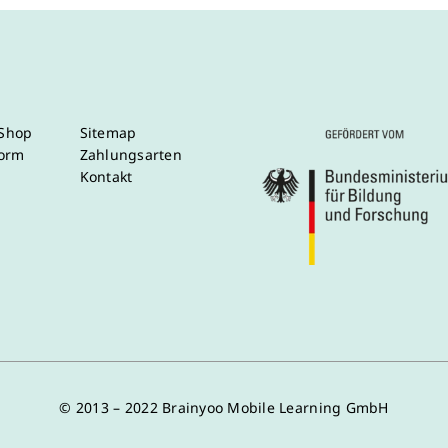
/Shop
Sitemap
form
Zahlungsarten
Kontakt
© 2013 – 2022 Brainyoo Mobile Learning GmbH