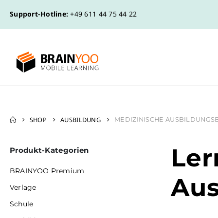
Support-Hotline:
+49 611 44 75 44 22
SHOP
AUSBILDUNG
MEDIZINISCHE AUSBILDUNGS
Ler
Produkt-Kategorien
BRAINYOO Premium
Aus
Verlage
Schule