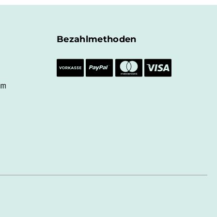
Bezahlmethoden