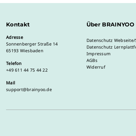
Kontakt
Über BRAINYOO
Adresse
Datenschutz Webseite
Sonnenberger Straße 14
Datenschutz Lernplatt
65193 Wiesbaden
Impressum
AGBs
Telefon
Widerruf
+49 611 44 75 44 22
Mail
support@brainyoo.de