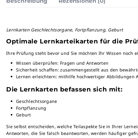
Beschreibung
Rezensionen (0)
Lernkarten Geschlechtsorgane, Fortpflanzung, Geburt
Optimale Lernkarteikarten für die Pr
Ihre Prüfung steht bevor und Sie möchten Ihr Wissen noch e
Wissen überprüfen: Fragen und Antworten
Sicherheit schaffen: zusammengestellt aus den bewährt
Lernen erleichtern: mithilfe hochwertiger Abbildungen 
Die Lernkarten befassen sich mit:
Geschlechtsorgane
Fortpflanzung
Geburt
Sie selbst entscheiden, welche Teilaspekte Sie in Ihrer Lern
Antworten, die Sie falsch beantworten, werden häufiger gefra