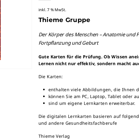
inkl. 7 % MwSt.
Thieme Gruppe
Der Körper des Menschen – Anatomie und Ph
Fortpflanzung und Geburt
Gute Karten für die Prüfung. Ob Wissen anei
Lernen nicht nur effektiv, sondern macht a
Die Karten:
enthalten viele Abbildungen, die Ihnen d
können Sie am PC, Laptop, Tablet oder a
sind um eigene Lernkarten erweiterbar.
Die digitalen Lernkarten basieren auf folgen
und andere Gesundheitsfachberufe
Thieme Verlag