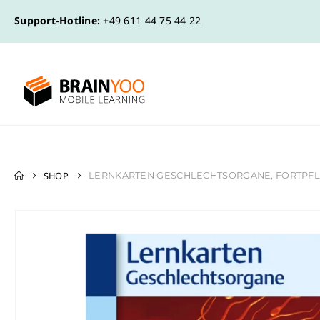
Support-Hotline:
+49 611 44 75 44 22
SHOP
LERNKARTEN GESCHLECHTSORGANE, FORTPFL