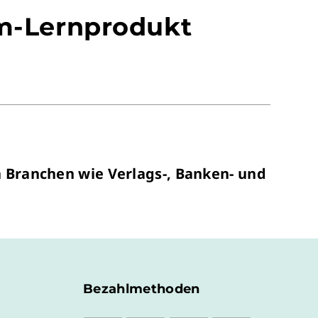
um-Lernprodukt
 Branchen wie Verlags-, Banken- und
Bezahlmethoden