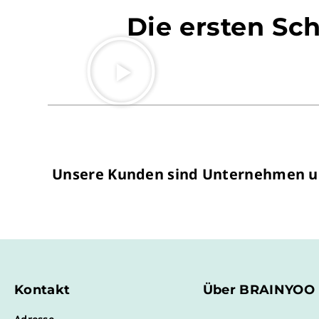
Die ersten Sc
Unsere Kunden sind Unternehmen unt
Kontakt
Über BRAINYOO