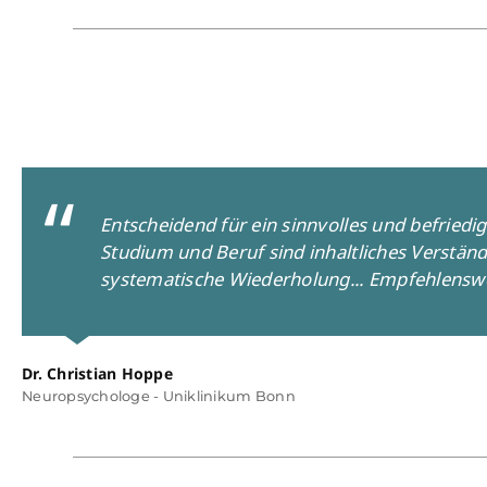
Entscheidend für ein sinnvolles und befriedi
Studium und Beruf sind inhaltliches Verstän
systematische Wiederholung... Empfehlensw
Dr. Christian Hoppe
Neuropsychologe - Uniklinikum Bonn