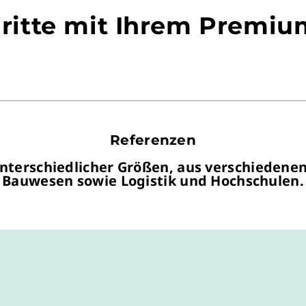
hritte mit Ihrem Premi
Referenzen
erschiedlicher Größen, aus verschiedenen
Bauwesen sowie Logistik und Hochschulen.