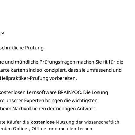
e!
schriftliche Prüfung.
che und mündliche Prüfungsfragen machen Sie fit für die
arteikarten sind so konzipiert, dass sie umfassend und
Heilpraktiker-Prüfung vorbereiten.
 kostenlosen Lernsoftware BRAINYOO. Die Lösung
e unserer Experten bringen die wichtigsten
eim Nachvollziehen der richtigen Antwort.
vate Käufer die
kostenlose
Nutzung der wissenschaftlich
nten Online-, Offline- und mobilen Lernen.