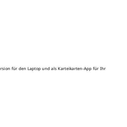
rsion für den Laptop und als Karteikarten-App für Ihr