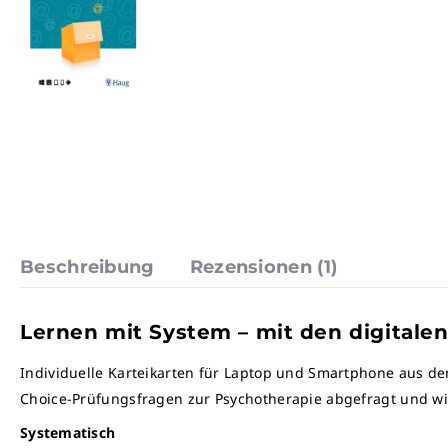
Beschreibung
Rezensionen (1)
Lernen mit System – mit den digitalen
Individuelle Karteikarten für Laptop und Smartphone aus d
Choice-Prüfungsfragen zur Psychotherapie abgefragt und wi
Systematisch