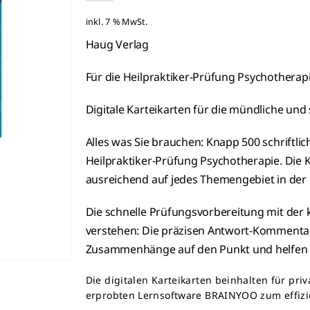
inkl. 7 % MwSt.
Haug Verlag
Für die Heilpraktiker-Prüfung Psychotherapi
Digitale Karteikarten für die mündliche und 
Alles was Sie brauchen: Knapp 500 schriftli
Heilpraktiker-Prüfung Psychotherapie. Die K
ausreichend auf jedes Themengebiet in der 
Die schnelle Prüfungsvorbereitung mit der
verstehen: Die präzisen Antwort-Kommentar
Zusammenhänge auf den Punkt und helfen b
Die digitalen Karteikarten beinhalten für pri
erprobten Lernsoftware BRAINYOO zum effizie