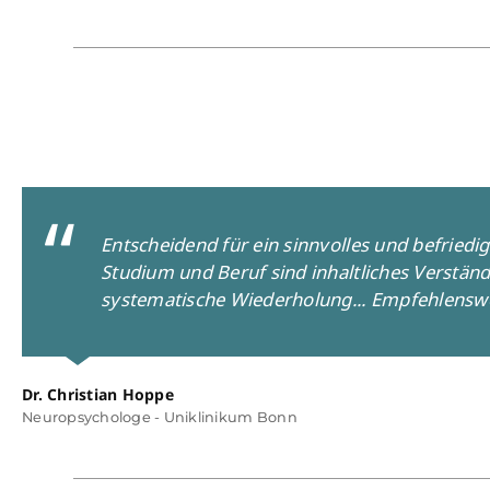
Entscheidend für ein sinnvolles und befriedi
Studium und Beruf sind inhaltliches Verstän
systematische Wiederholung... Empfehlensw
Dr. Christian Hoppe
Neuropsychologe - Uniklinikum Bonn