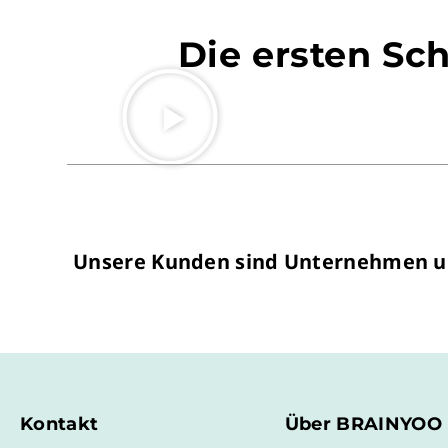
Die ersten Sc
Unsere Kunden sind Unternehmen unt
Kontakt
Über BRAINYOO