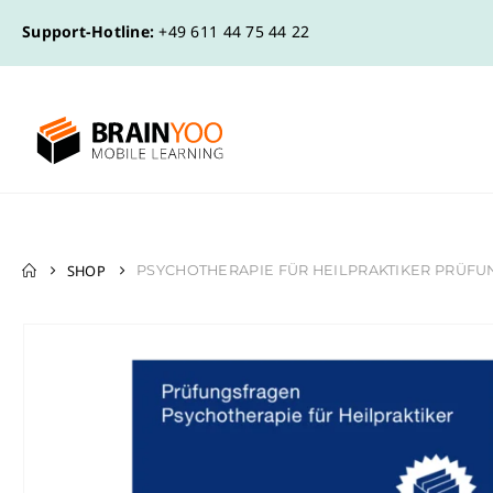
Support-Hotline:
+49 611 44 75 44 22
SHOP
PSYCHOTHERAPIE FÜR HEILPRAKTIKER PRÜF