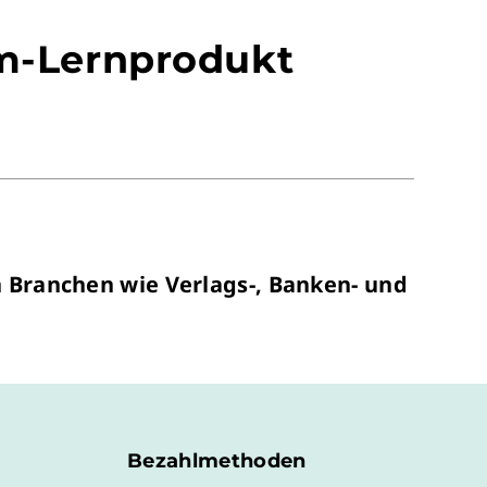
um-Lernprodukt
 Branchen wie Verlags-, Banken- und
Bezahlmethoden