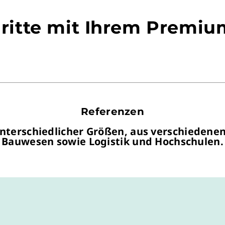
hritte mit Ihrem Premi
Referenzen
erschiedlicher Größen, aus verschiedenen
Bauwesen sowie Logistik und Hochschulen.