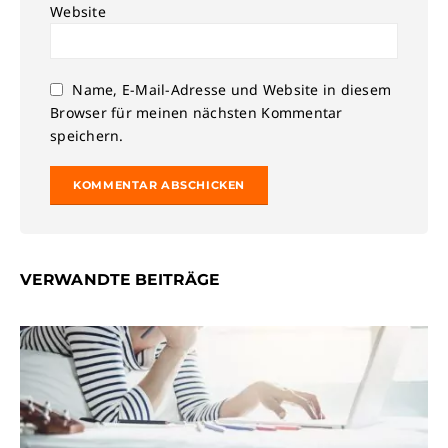
Website
Name, E-Mail-Adresse und Website in diesem
Browser für meinen nächsten Kommentar
speichern.
VERWANDTE BEITRÄGE