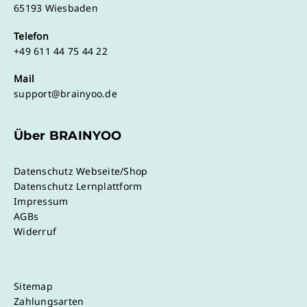
65193 Wiesbaden
Telefon
+49 611 44 75 44 22
Mail
support@brainyoo.de
Über BRAINYOO
Datenschutz Webseite/Shop
Datenschutz Lernplattform
Impressum
AGBs
Widerruf
Sitemap
Zahlungsarten