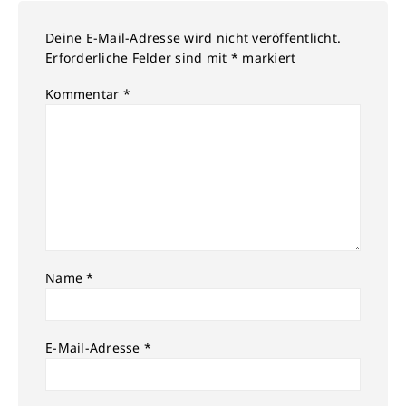
Deine E-Mail-Adresse wird nicht veröffentlicht.
Erforderliche Felder sind mit
*
markiert
Kommentar
*
Name
*
E-Mail-Adresse
*