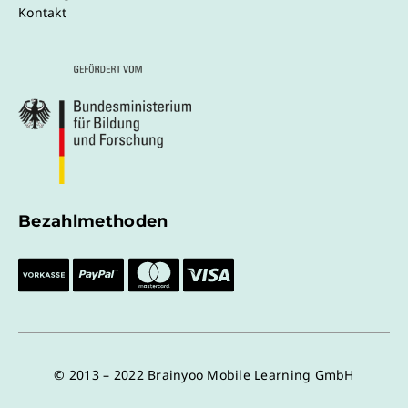
Kontakt
Bezahlmethoden
© 2013 – 2022 Brainyoo Mobile Learning GmbH