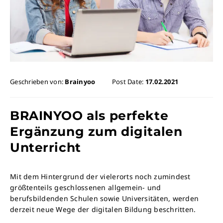
Geschrieben von:
Brainyoo
Post Date:
17.02.2021
BRAINYOO als perfekte
Ergänzung zum digitalen
Unterricht
Mit dem Hintergrund der vielerorts noch zumindest
größtenteils geschlossenen allgemein- und
berufsbildenden Schulen sowie Universitäten, werden
derzeit neue Wege der digitalen Bildung beschritten.