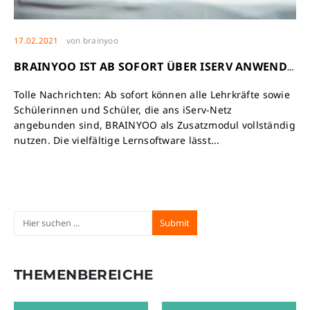
17.02.2021
von
brainyoo
BRAINYOO IST AB SOFORT ÜBER ISERV ANWENDBAR
Tolle Nachrichten: Ab sofort können alle Lehrkräfte sowie
Schülerinnen und Schüler, die ans iServ-Netz
angebunden sind, BRAINYOO als Zusatzmodul vollständig
nutzen. Die vielfältige Lernsoftware lässt...
THEMENBEREICHE