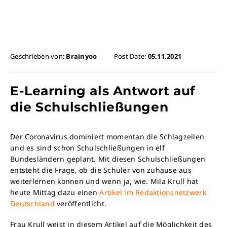
Geschrieben von:
Brainyoo
Post Date:
05.11.2021
E-Learning als Antwort auf
die Schulschließungen
Der Coronavirus dominiert momentan die Schlagzeilen
und es sind schon Schulschließungen in elf
Bundesländern geplant. Mit diesen Schulschließungen
entsteht die Frage, ob die Schüler von zuhause aus
weiterlernen können und wenn ja, wie. Mila Krull hat
heute Mittag dazu einen
Artikel im Redaktionsnetzwerk
Deutschland
veröffentlicht.
Frau Krull weist in diesem Artikel auf die Möglichkeit des