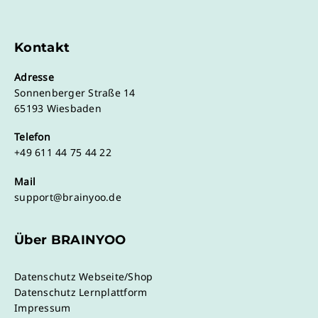
Kontakt
Adresse
Sonnenberger Straße 14
65193 Wiesbaden
Telefon
+49 611 44 75 44 22
Mail
support@brainyoo.de
Über BRAINYOO
Datenschutz Webseite/Shop
Datenschutz Lernplattform
Impressum