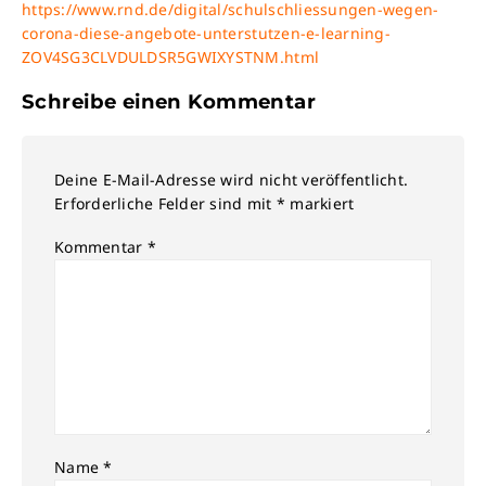
https://www.rnd.de/digital/schulschliessungen-wegen-
corona-diese-angebote-unterstutzen-e-learning-
ZOV4SG3CLVDULDSR5GWIXYSTNM.html
Schreibe einen Kommentar
Deine E-Mail-Adresse wird nicht veröffentlicht.
Erforderliche Felder sind mit
*
markiert
Kommentar
*
Name
*