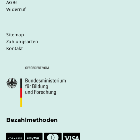
AGBs
Widerruf
Sitemap
Zahlungsarten
Kontakt
Bezahlmethoden