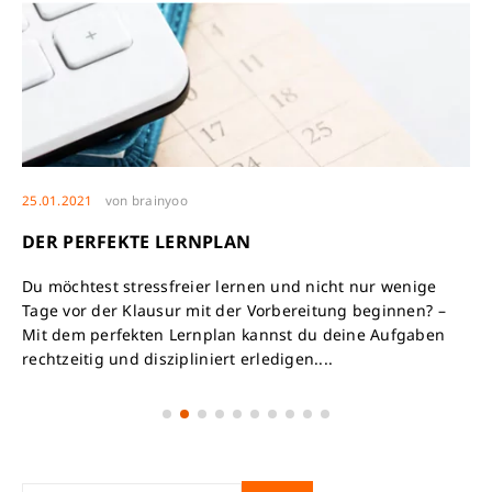
25.01.2021
von
brainyoo
DER PERFEKTE LERNPLAN
Du möchtest stressfreier lernen und nicht nur wenige
Tage vor der Klausur mit der Vorbereitung beginnen? –
Mit dem perfekten Lernplan kannst du deine Aufgaben
rechtzeitig und diszipliniert erledigen....