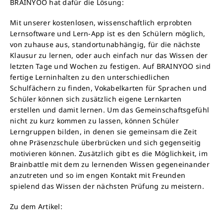
BRAINYOO hat dafür die Lösung:
Mit unserer kostenlosen, wissenschaftlich erprobten
Lernsoftware und Lern-App ist es den Schülern möglich,
von zuhause aus, standortunabhängig, für die nächste
Klausur zu lernen, oder auch einfach nur das Wissen der
letzten Tage und Wochen zu festigen. Auf BRAINYOO sind
fertige Lerninhalten zu den unterschiedlichen
Schulfächern zu finden, Vokabelkarten für Sprachen und
Schüler können sich zusätzlich eigene Lernkarten
erstellen und damit lernen. Um das Gemeinschaftsgefühl
nicht zu kurz kommen zu lassen, können Schüler
Lerngruppen bilden, in denen sie gemeinsam die Zeit
ohne Präsenzschule überbrücken und sich gegenseitig
motivieren können. Zusätzlich gibt es die Möglichkeit, im
Brainbattle mit dem zu lernenden Wissen gegeneinander
anzutreten und so im engen Kontakt mit Freunden
spielend das Wissen der nächsten Prüfung zu meistern.
Zu dem Artikel: