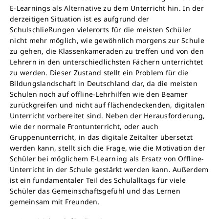
E-Learnings als Alternative zu dem Unterricht hin. In der
derzeitigen Situation ist es aufgrund der
Schulschließungen vielerorts für die meisten Schüler
nicht mehr möglich, wie gewöhnlich morgens zur Schule
zu gehen, die Klassenkameraden zu treffen und von den
Lehrern in den unterschiedlichsten Fächern unterrichtet
zu werden. Dieser Zustand stellt ein Problem für die
Bildungslandschaft in Deutschland dar, da die meisten
Schulen noch auf offline-Lehrhilfen wie den Beamer
zurückgreifen und nicht auf flächendeckenden, digitalen
Unterricht vorbereitet sind. Neben der Herausforderung,
wie der normale Frontunterricht, oder auch
Gruppenunterricht, in das digitale Zeitalter übersetzt
werden kann, stellt sich die Frage, wie die Motivation der
Schüler bei möglichem E-Learning als Ersatz von Offline-
Unterricht in der Schule gestärkt werden kann. Außerdem
ist ein fundamentaler Teil des Schulalltags für viele
Schüler das Gemeinschaftsgefühl und das Lernen
gemeinsam mit Freunden.