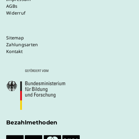
AGBs
Widerruf
Sitemap
Zahlungsarten
Kontakt
Bezahlmethoden