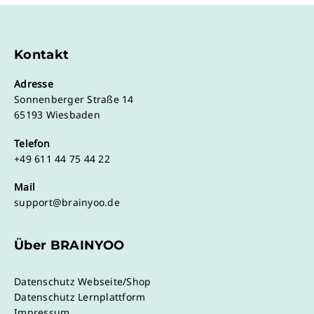
Kontakt
Adresse
Sonnenberger Straße 14
65193 Wiesbaden
Telefon
+49 611 44 75 44 22
Mail
support@brainyoo.de
Über BRAINYOO
Datenschutz Webseite/Shop
Datenschutz Lernplattform
Impressum