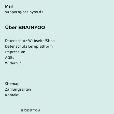
Mail
support@brainyoo.de
Über BRAINYOO
Datenschutz Webseite/Shop
Datenschutz Lernplattform
Impressum
AGBs
Widerruf
Sitemap
Zahlungsarten
Kontakt