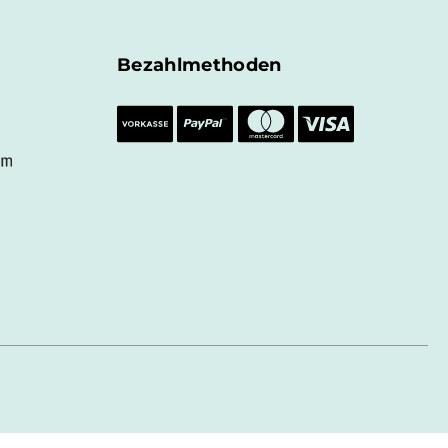
Bezahlmethoden