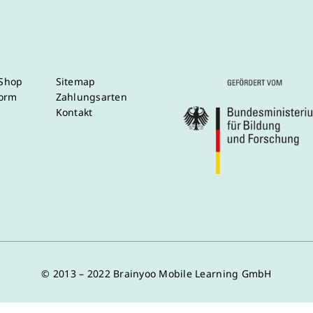
/Shop
Sitemap
form
Zahlungsarten
Kontakt
© 2013 – 2022 Brainyoo Mobile Learning GmbH