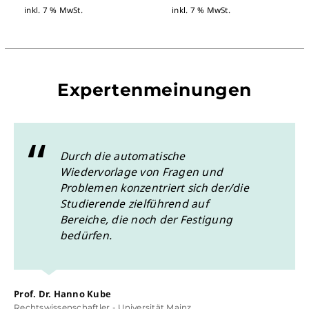
inkl. 7 % MwSt.
inkl. 7 % MwSt.
Expertenmeinungen
Durch die automatische
Wiedervorlage von Fragen und
Problemen konzentriert sich der/die
Studierende zielführend auf
Bereiche, die noch der Festigung
bedürfen.
Prof. Dr. Hanno Kube
Rechtswissenschaftler - Universität Mainz