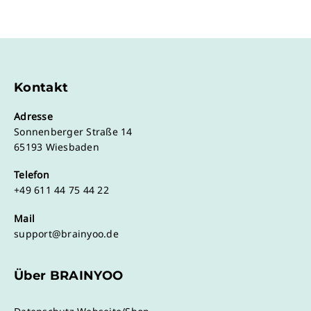
Kontakt
Adresse
Sonnenberger Straße 14
65193 Wiesbaden
Telefon
+49 611 44 75 44 22
Mail
support@brainyoo.de
Über BRAINYOO