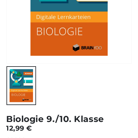
Biologie 9./10. Klasse
12,99
€