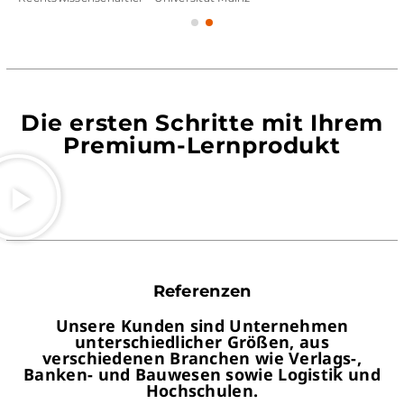
Die ersten Schritte mit Ihrem
Premium-Lernprodukt
Referenzen
Unsere Kunden sind Unternehmen
unterschiedlicher Größen, aus
verschiedenen Branchen wie Verlags-,
Banken- und Bauwesen sowie Logistik und
Hochschulen.