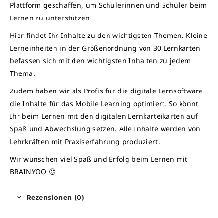
Plattform geschaffen, um Schülerinnen und Schüler beim
Lernen zu unterstützen.
Hier findet Ihr Inhalte zu den wichtigsten Themen. Kleine
Lerneinheiten in der Größenordnung von 30 Lernkarten
befassen sich mit den wichtigsten Inhalten zu jedem
Thema.
Zudem haben wir als Profis für die digitale Lernsoftware
die Inhalte für das Mobile Learning optimiert. So könnt
Ihr beim Lernen mit den digitalen Lernkarteikarten auf
Spaß und Abwechslung setzen. Alle Inhalte werden von
Lehrkräften mit Praxiserfahrung produziert.
Wir wünschen viel Spaß und Erfolg beim Lernen mit
BRAINYOO 🙂
Rezensionen (0)