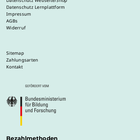
Datenschutz Webseite/Shop
Datenschutz Lernplattform
Impressum
AGBs
Widerruf
Sitemap
Zahlungsarten
Kontakt
Bezahlmethoden