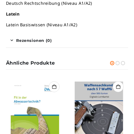
Deutsch Rechtschreibung (Niveau A1/A2)
Latein
Latein Basiswissen (Niveau A1/A2)
Rezensionen (0)
Ähnliche Produkte