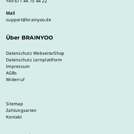
+49 611 44 75 44 22
Mail
support@brainyoo.de
Über BRAINYOO
Datenschutz Webseite/Shop
Datenschutz Lernplattform
Impressum
AGBs
Widerruf
Sitemap
Zahlungsarten
Kontakt