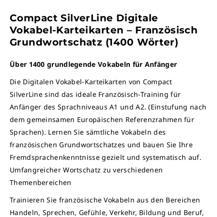
Compact SilverLine Digitale
Vokabel-Karteikarten – Französisch
Grundwortschatz (1400 Wörter)
Über 1400 grundlegende Vokabeln für Anfänger
Die Digitalen Vokabel-Karteikarten von Compact
SilverLine sind das ideale Französisch-Training für
Anfänger des Sprachniveaus A1 und A2. (Einstufung nach
dem gemeinsamen Europäischen Referenzrahmen für
Sprachen). Lernen Sie sämtliche Vokabeln des
französischen Grundwortschatzes und bauen Sie Ihre
Fremdsprachenkenntnisse gezielt und systematisch auf.
Umfangreicher Wortschatz zu verschiedenen
Themenbereichen
Trainieren Sie französische Vokabeln aus den Bereichen
Handeln, Sprechen, Gefühle, Verkehr, Bildung und Beruf,