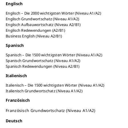
Englisch
Englisch – Die 2000 wichtigsten Wörter (Niveau A1/A2)
Englisch Grundwortschatz (Niveau A1/A2)
Englisch Aufbauwortschatz (Niveau A2/B1)
Englisch Redewendungen (A2/B1)
Business English (Niveau A2/B1)
Spanisch
Spanisch – Die 1500 wichtigsten Wörter (Niveau A1/A2)
Spanisch Grundwortschatz (Niveau A1/A2)
Spanisch Redewendungen (Niveau A2/B1)
Italienisch
Italienisch – Die 1500 wichtigsten Wörter (Niveau A1/A2)
Italienisch Grundwortschatz (Niveau A1/A2)
Französisch
Französisch Grundwortschatz (Niveau A1/A2)
Deutsch