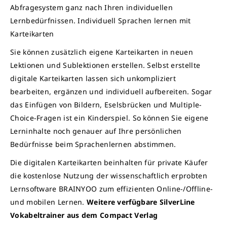
Abfragesystem ganz nach Ihren individuellen
Lernbedürfnissen. Individuell Sprachen lernen mit
Karteikarten
Sie können zusätzlich eigene Karteikarten in neuen
Lektionen und Sublektionen erstellen. Selbst erstellte
digitale Karteikarten lassen sich unkompliziert
bearbeiten, ergänzen und individuell aufbereiten. Sogar
das Einfügen von Bildern, Eselsbrücken und Multiple-
Choice-Fragen ist ein Kinderspiel. So können Sie eigene
Lerninhalte noch genauer auf Ihre persönlichen
Bedürfnisse beim Sprachenlernen abstimmen.
Die digitalen Karteikarten beinhalten für private Käufer
die kostenlose Nutzung der wissenschaftlich erprobten
Lernsoftware BRAINYOO zum effizienten Online-/Offline-
und mobilen Lernen.
Weitere verfügbare SilverLine
Vokabeltrainer aus dem Compact Verlag