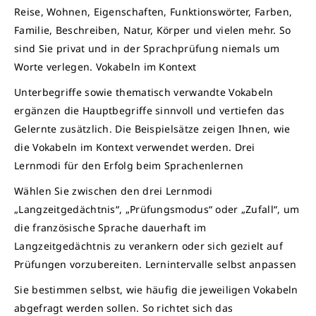
Reise, Wohnen, Eigenschaften, Funktionswörter, Farben,
Familie, Beschreiben, Natur, Körper und vielen mehr. So
sind Sie privat und in der Sprachprüfung niemals um
Worte verlegen. Vokabeln im Kontext
Unterbegriffe sowie thematisch verwandte Vokabeln
ergänzen die Hauptbegriffe sinnvoll und vertiefen das
Gelernte zusätzlich. Die Beispielsätze zeigen Ihnen, wie
die Vokabeln im Kontext verwendet werden. Drei
Lernmodi für den Erfolg beim Sprachenlernen
Wählen Sie zwischen den drei Lernmodi
„Langzeitgedächtnis“, „Prüfungsmodus“ oder „Zufall“, um
die französische Sprache dauerhaft im
Langzeitgedächtnis zu verankern oder sich gezielt auf
Prüfungen vorzubereiten. Lernintervalle selbst anpassen
Sie bestimmen selbst, wie häufig die jeweiligen Vokabeln
abgefragt werden sollen. So richtet sich das