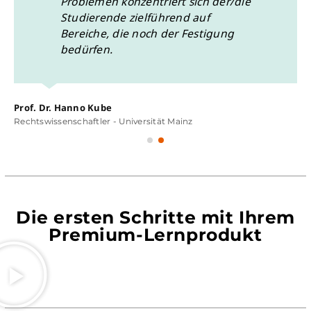
Problemen konzentriert sich der/die
Studierende zielführend auf
Bereiche, die noch der Festigung
bedürfen.
Prof. Dr. Hanno Kube
Rechtswissenschaftler - Universität Mainz
Die ersten Schritte mit Ihrem
Premium-Lernprodukt