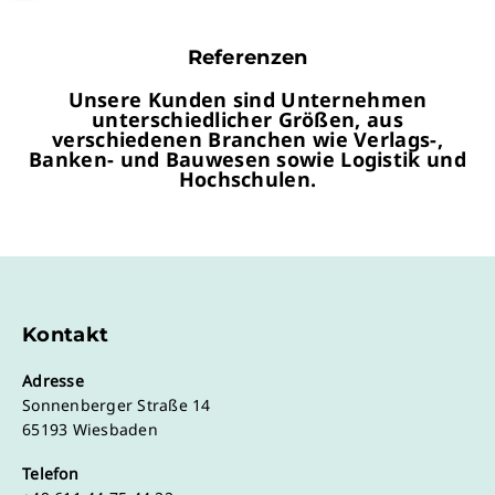
Referenzen
Unsere Kunden sind Unternehmen
unterschiedlicher Größen, aus
verschiedenen Branchen wie Verlags-,
Banken- und Bauwesen sowie Logistik und
Hochschulen.
Kontakt
Adresse
Sonnenberger Straße 14
65193 Wiesbaden
Telefon