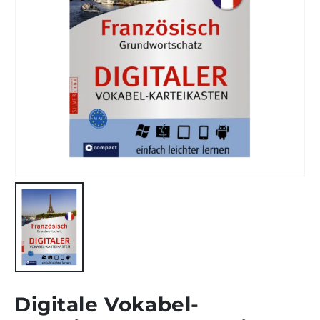
Digitale Vokabel-