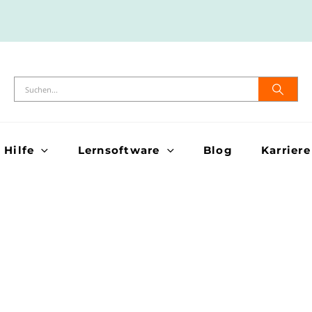
Hilfe
Lernsoftware
Blog
Karriere