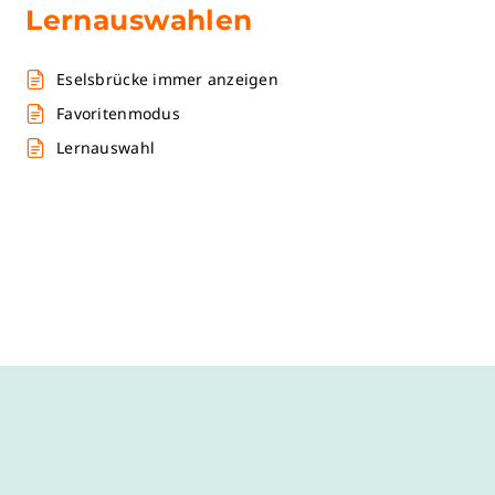
Lernauswahlen
Eselsbrücke immer anzeigen
Favoritenmodus
Lernauswahl