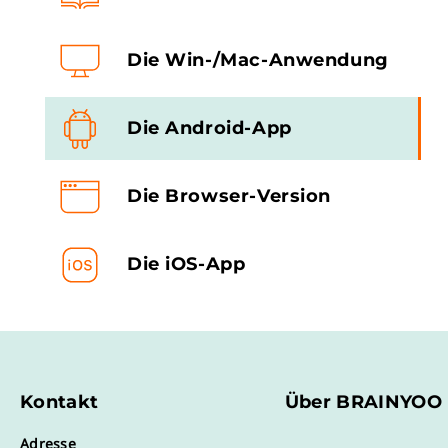
Die Win-/Mac-Anwendung
Die Android-App
Die Browser-Version
Die iOS-App
Kontakt
Über BRAINYOO
Adresse