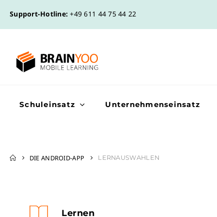
Support-Hotline:
+49 611 44 75 44 22
Schuleinsatz
Unternehmenseinsatz
DIE ANDROID-APP
LERNAUSWAHLEN
Lernen