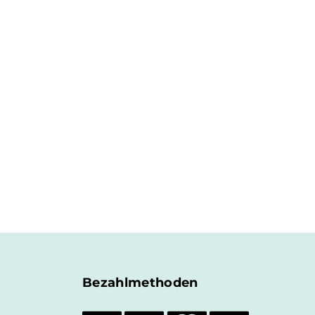
Bezahlmethoden