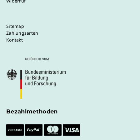
Widerruf
Sitemap
Zahlungsarten
Kontakt
Bezahlmethoden