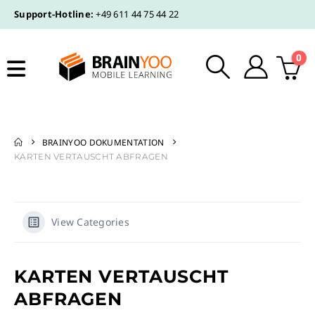
Support-Hotline:
+49 611 44 75 44 22
0
BRAINYOO DOKUMENTATION
KARTEN VERTAUSCHT ABFRAGEN
View Categories
KARTEN VERTAUSCHT
ABFRAGEN