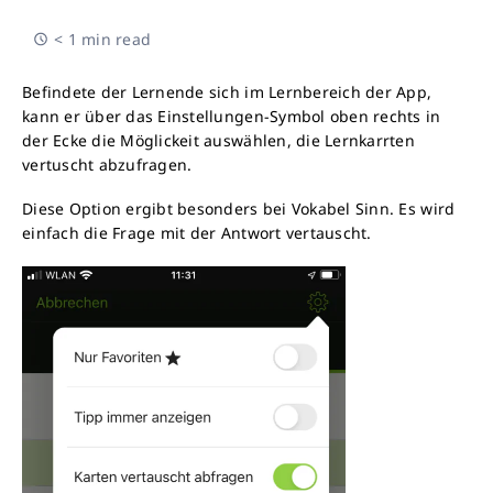
< 1 min read
Befindete der Lernende sich im Lernbereich der App,
kann er über das Einstellungen-Symbol oben rechts in
der Ecke die Möglickeit auswählen, die Lernkarrten
vertuscht abzufragen.
Diese Option ergibt besonders bei Vokabel Sinn. Es wird
einfach die Frage mit der Antwort vertauscht.