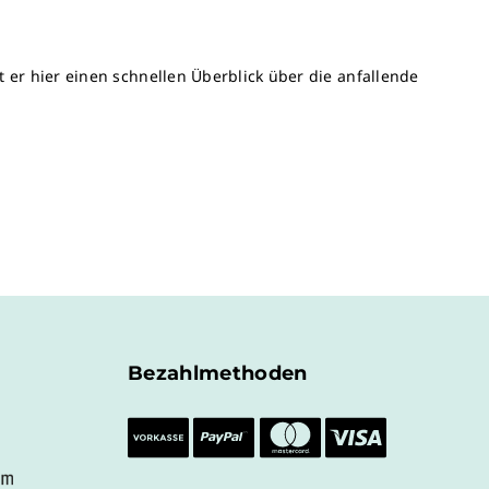
er hier einen schnellen Überblick über die anfallende
Bezahlmethoden