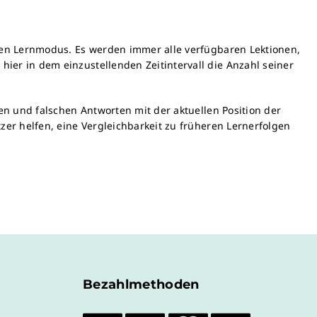
lten Lernmodus. Es werden immer alle verfügbaren Lektionen,
ier in dem einzustellenden Zeitintervall die Anzahl seiner
gen und falschen Antworten mit der aktuellen Position der
tzer helfen, eine Vergleichbarkeit zu früheren Lernerfolgen
Bezahlmethoden