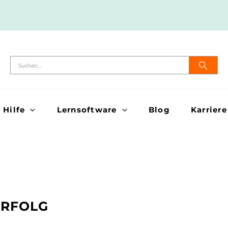
Hilfe
Lernsoftware
Blog
Karriere
ERFOLG