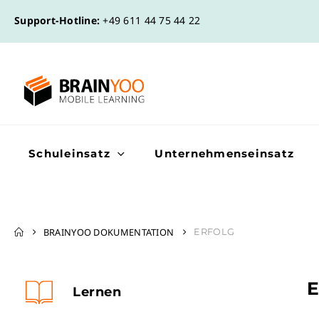
Support-Hotline:
+49 611 44 75 44 22
Schuleinsatz
Unternehmenseinsatz
BRAINYOO DOKUMENTATION
ERFOLG
Lernen