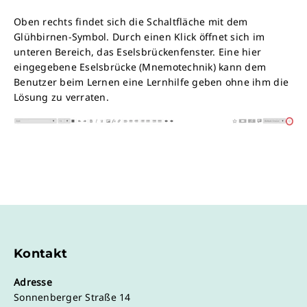
Oben rechts findet sich die Schaltfläche mit dem
Glühbirnen-Symbol. Durch einen Klick öffnet sich im
unteren Bereich, das Eselsbrückenfenster. Eine hier
eingegebene Eselsbrücke (Mnemotechnik) kann dem
Benutzer beim Lernen eine Lernhilfe geben ohne ihm die
Lösung zu verraten.
Kontakt
Adresse
Sonnenberger Straße 14