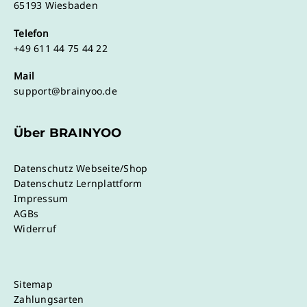
65193 Wiesbaden
Telefon
+49 611 44 75 44 22
Mail
support@brainyoo.de
Über BRAINYOO
Datenschutz Webseite/Shop
Datenschutz Lernplattform
Impressum
AGBs
Widerruf
Sitemap
Zahlungsarten