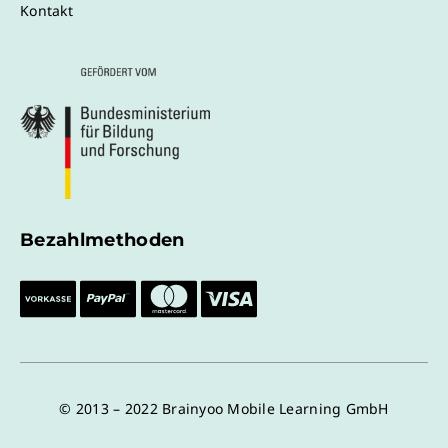
Kontakt
Bezahlmethoden
© 2013 – 2022 Brainyoo Mobile Learning GmbH