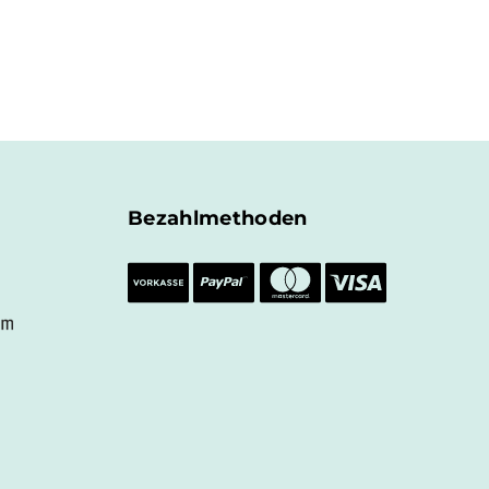
Bezahlmethoden