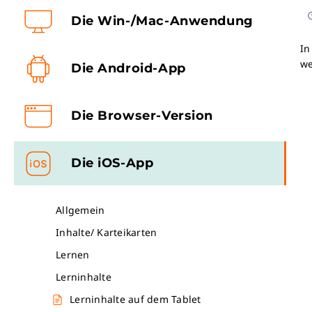
Die Win-/Mac-Anwendung
In
we
Die Android-App
Die Browser-Version
Die iOS-App
Allgemein
Inhalte/ Karteikarten
Lernen
Lerninhalte
Lerninhalte auf dem Tablet