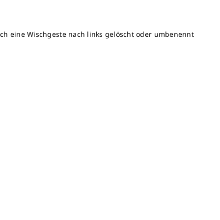
urch eine Wischgeste nach links gelöscht oder umbenennt