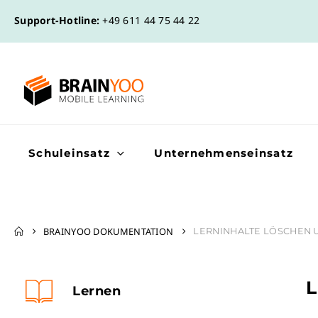
Support-Hotline:
+49 611 44 75 44 22
Schuleinsatz
Unternehmenseinsatz
BRAINYOO DOKUMENTATION
LERNINHALTE LÖSCHEN
Lernen