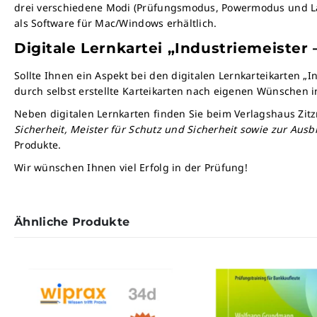
drei verschiedene Modi (Prüfungsmodus, Powermodus und Lan
als Software für Mac/Windows erhältlich.
Digitale Lernkartei „Industriemeister
Sollte Ihnen ein Aspekt bei den digitalen Lernkarteikarten
durch selbst erstellte Karteikarten nach eigenen Wünschen 
Neben digitalen Lernkarten finden Sie beim Verlagshaus Zit
Sicherheit, Meister für Schutz und Sicherheit sowie zur Au
Produkte.
Wir wünschen Ihnen viel Erfolg in der Prüfung!
Ähnliche Produkte