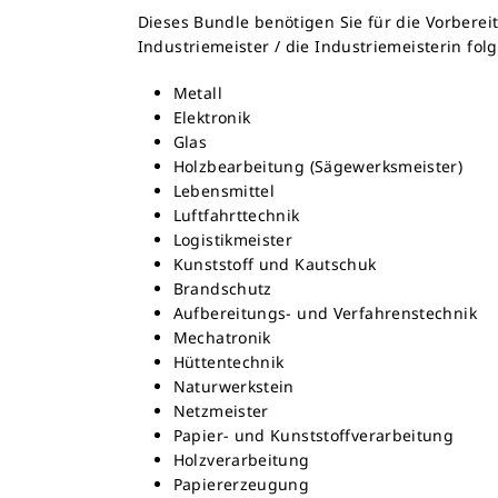
Dieses Bundle benötigen Sie für die Vorbereit
Industriemeister / die Industriemeisterin fo
Metall
Elektronik
Glas
Holzbearbeitung (Sägewerksmeister)
Lebensmittel
Luftfahrttechnik
Logistikmeister
Kunststoff und Kautschuk
Brandschutz
Aufbereitungs- und Verfahrenstechnik
Mechatronik
Hüttentechnik
Naturwerkstein
Netzmeister
Papier- und Kunststoffverarbeitung
Holzverarbeitung
Papiererzeugung