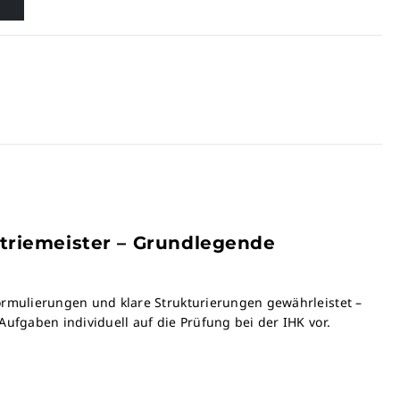
striemeister – Grundlegende
Formulierungen und klare Strukturierungen gewährleistet –
Aufgaben individuell auf die Prüfung bei der IHK vor.