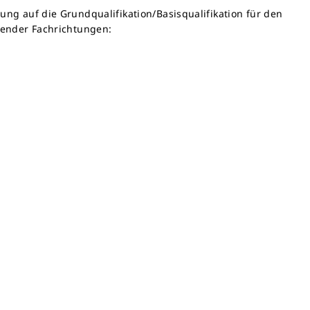
ung auf die Grundqualifikation/Basisqualifikation für den
lgender Fachrichtungen: