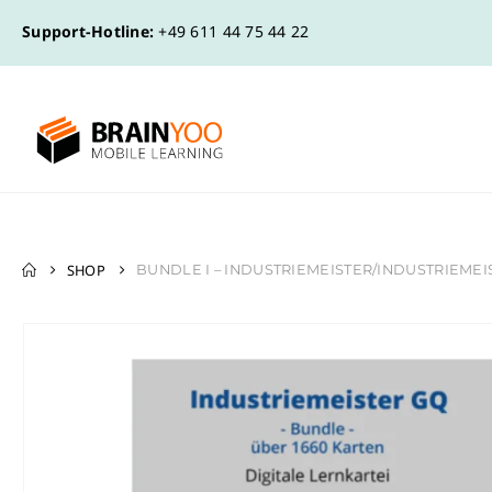
Support-Hotline:
+49 611 44 75 44 22
SHOP
BUNDLE I – INDUSTRIEMEISTER/INDUSTRIEMEISTE