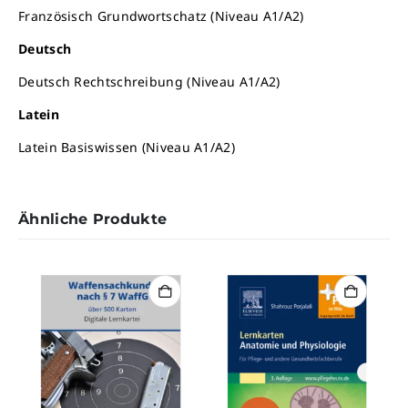
Französisch Grundwortschatz (Niveau A1/A2)
Deutsch
Deutsch Rechtschreibung (Niveau A1/A2)
Latein
Latein Basiswissen (Niveau A1/A2)
Ähnliche Produkte