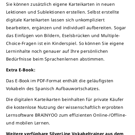
Sie können zusätzlich eigene Karteikarten in neuen
Lektionen und Sublektionen erstellen. Selbst erstellte
digitale Karteikarten lassen sich unkompliziert
bearbeiten, ergänzen und individuell aufbereiten. Sogar
das Einfügen von Bildern, Eselsbrücken und Multiple-
Choice-Fragen ist ein Kinderspiel. So können Sie eigene
Lerninhalte noch genauer auf Ihre persönlichen
Bedürfnisse beim Sprachenlernen abstimmen.
Extra E-Book:
Das E-Book im PDF-Format enthält die geläufigsten
Vokabeln des Spanisch Aufbauwortschatzes.
Die digitalen Karteikarten beinhalten für private Käufer
die kostenlose Nutzung der wissenschaftlich erprobten
Lernsoftware BRAINYOO zum effizienten Online-/Offline-
und mobilen Lernen.
Weitere verfügbare SilverLine Vokabeltrainer aus dem