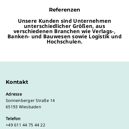
Referenzen
Unsere Kunden sind Unternehmen
unterschiedlicher Größen, aus
verschiedenen Branchen wie Verlags-,
Banken- und Bauwesen sowie Logistik und
Hochschulen.
Kontakt
Adresse
Sonnenberger Straße 14
65193 Wiesbaden
Telefon
+49 611 44 75 44 22