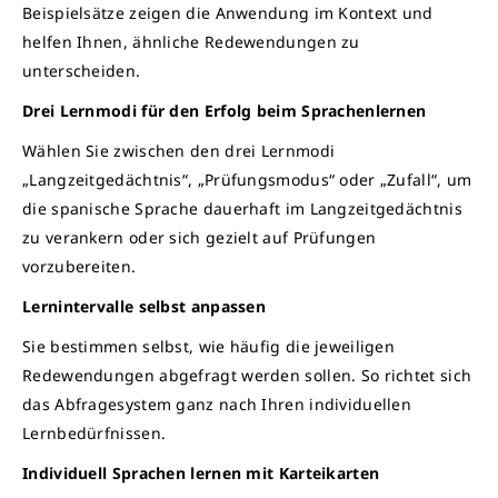
Beispielsätze zeigen die Anwendung im Kontext und
helfen Ihnen, ähnliche Redewendungen zu
unterscheiden.
Drei Lernmodi für den Erfolg beim Sprachenlernen
Wählen Sie zwischen den drei Lernmodi
„Langzeitgedächtnis“, „Prüfungsmodus“ oder „Zufall“, um
die spanische Sprache dauerhaft im Langzeitgedächtnis
zu verankern oder sich gezielt auf Prüfungen
vorzubereiten.
Lernintervalle selbst anpassen
Sie bestimmen selbst, wie häufig die jeweiligen
Redewendungen abgefragt werden sollen. So richtet sich
das Abfragesystem ganz nach Ihren individuellen
Lernbedürfnissen.
Individuell Sprachen lernen
mit Karteikarten