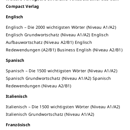
Compact Verlag
Englisch
Englisch – Die 2000 wichtigsten Wörter (Niveau A1/A2)
Englisch Grundwortschatz (Niveau A1/A2) Englisch
Aufbauwortschatz (Niveau A2/B1) Englisch
Redewendungen (A2/B1) Business English (Niveau A2/B1)
Spanisch
Spanisch – Die 1500 wichtigsten Wörter (Niveau A1/A2)
Spanisch Grundwortschatz (Niveau A1/A2) Spanisch
Redewendungen (Niveau A2/B1)
Italienisch
Italienisch – Die 1500 wichtigsten Wörter (Niveau A1/A2)
Italienisch Grundwortschatz (Niveau A1/A2)
Französisch