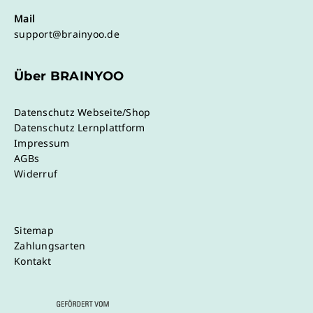
Mail
support@brainyoo.de
Über BRAINYOO
Datenschutz Webseite/Shop
Datenschutz Lernplattform
Impressum
AGBs
Widerruf
Sitemap
Zahlungsarten
Kontakt