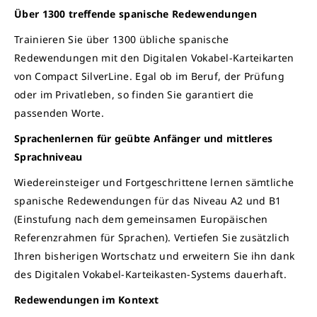
Über 1300 treffende spanische Redewendungen
Trainieren Sie über 1300 übliche spanische
Redewendungen mit den Digitalen Vokabel-Karteikarten
von Compact SilverLine. Egal ob im Beruf, der Prüfung
oder im Privatleben, so finden Sie garantiert die
passenden Worte.
Sprachenlernen für geübte Anfänger und mittleres
Sprachniveau
Wiedereinsteiger und Fortgeschrittene lernen sämtliche
spanische Redewendungen für das Niveau A2 und B1
(Einstufung nach dem gemeinsamen Europäischen
Referenzrahmen für Sprachen). Vertiefen Sie zusätzlich
Ihren bisherigen Wortschatz und erweitern Sie ihn dank
des Digitalen Vokabel-Karteikasten-Systems dauerhaft.
Redewendungen im Kontext