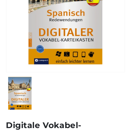
Digitale Vokabel-