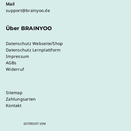
Mail
support@brainyoo.de
Über BRAINYOO
Datenschutz Webseite/Shop
Datenschutz Lernplattform
Impressum
AGBs
Widerruf
Sitemap
Zahlungsarten
Kontakt