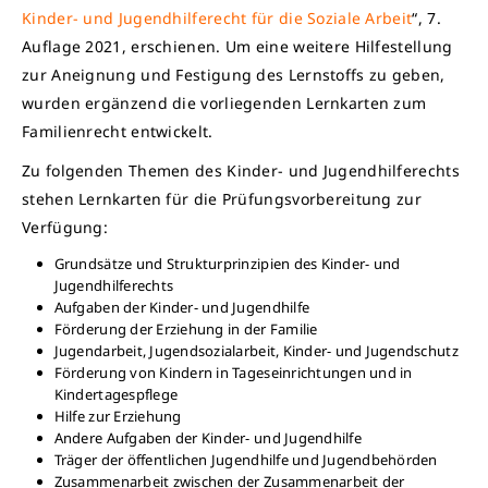
Kinder- und Jugendhilferecht für die Soziale Arbeit
“, 7.
Auflage 2021, erschienen. Um eine weitere Hilfestellung
zur Aneignung und Festigung des Lernstoffs zu geben,
wurden ergänzend die vorliegenden Lernkarten zum
Familienrecht entwickelt.
Zu folgenden Themen des Kinder- und Jugendhilferechts
stehen Lernkarten für die Prüfungsvorbereitung zur
Verfügung:
Grundsätze und Strukturprinzipien des Kinder- und
Jugendhilferechts
Aufgaben der Kinder- und Jugendhilfe
Förderung der Erziehung in der Familie
Jugendarbeit, Jugendsozialarbeit, Kinder- und Jugendschutz
Förderung von Kindern in Tageseinrichtungen und in
Kindertagespflege
Hilfe zur Erziehung
Andere Aufgaben der Kinder- und Jugendhilfe
Träger der öffentlichen Jugendhilfe und Jugendbehörden
Zusammenarbeit zwischen der Zusammenarbeit der