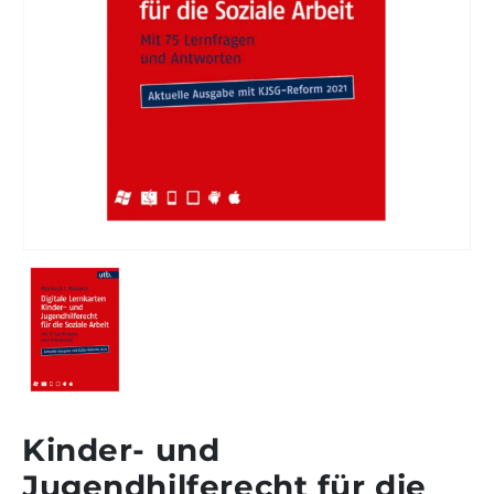
Kinder- und
Jugendhilferecht für die