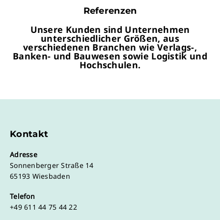
Referenzen
Unsere Kunden sind Unternehmen
unterschiedlicher Größen, aus
verschiedenen Branchen wie Verlags-,
Banken- und Bauwesen sowie Logistik und
Hochschulen.
Kontakt
Adresse
Sonnenberger Straße 14
65193 Wiesbaden
Telefon
+49 611 44 75 44 22