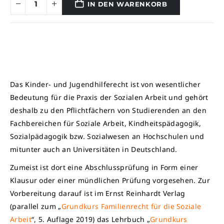
IN DEN WARENKORB
Das Kinder- und Jugendhilferecht ist von wesentlicher
Bedeutung für die Praxis der Sozialen Arbeit und gehört
deshalb zu den Pflichtfächern von Studierenden an den
Fachbereichen für Soziale Arbeit, Kindheitspädagogik,
Sozialpädagogik bzw. Sozialwesen an Hochschulen und
mitunter auch an Universitäten in Deutschland.
Zumeist ist dort eine Abschlussprüfung in Form einer
Klausur oder einer mündlichen Prüfung vorgesehen. Zur
Vorbereitung darauf ist im Ernst Reinhardt Verlag
(parallel zum „
Grundkurs Familienrecht für die Soziale
Arbeit
“, 5. Auflage 2019) das Lehrbuch „
Grundkurs