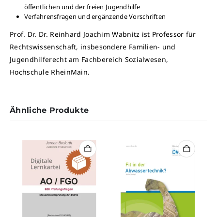
öffentlichen und der freien Jugendhilfe
Verfahrensfragen und ergänzende Vorschriften
Prof. Dr. Dr. Reinhard Joachim Wabnitz ist Professor für
Rechtswissenschaft, insbesondere Familien- und
Jugendhilferecht am Fachbereich Sozialwesen,
Hochschule RheinMain.
Ähnliche Produkte