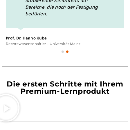
Studierende zielführend auf
Bereiche, die noch der Festigung
bedürfen.
Prof. Dr. Hanno Kube
Rechtswissenschaftler - Universität Mainz
Die ersten Schritte mit Ihrem
Premium-Lernprodukt