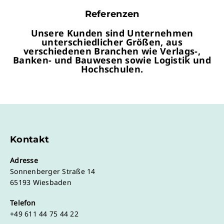
Referenzen
Unsere Kunden sind Unternehmen
unterschiedlicher Größen, aus
verschiedenen Branchen wie Verlags-,
Banken- und Bauwesen sowie Logistik und
Hochschulen.
Kontakt
Adresse
Sonnenberger Straße 14
65193 Wiesbaden
Telefon
+49 611 44 75 44 22