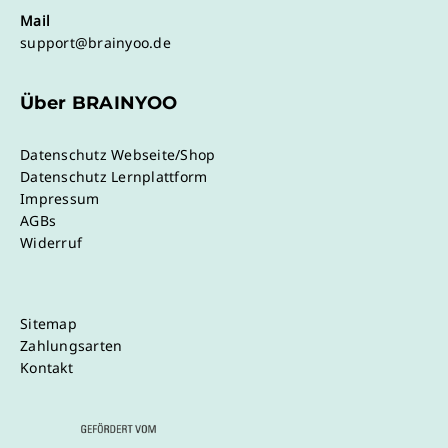
Mail
support@brainyoo.de
Über BRAINYOO
Datenschutz Webseite/Shop
Datenschutz Lernplattform
Impressum
AGBs
Widerruf
Sitemap
Zahlungsarten
Kontakt