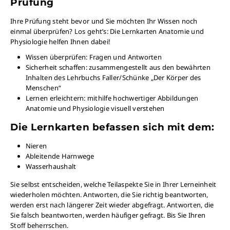
Prüfung
Ihre Prüfung steht bevor und Sie möchten Ihr Wissen noch
einmal überprüfen? Los geht’s: Die Lernkarten Anatomie und
Physiologie helfen Ihnen dabei!
Wissen überprüfen: Fragen und Antworten
Sicherheit schaffen: zusammengestellt aus den bewährten
Inhalten des Lehrbuchs Faller/Schünke „Der Körper des
Menschen“
Lernen erleichtern: mithilfe hochwertiger Abbildungen
Anatomie und Physiologie visuell verstehen
Die Lernkarten befassen sich mit dem:
Nieren
Ableitende Harnwege
Wasserhaushalt
Sie selbst entscheiden, welche Teilaspekte Sie in Ihrer Lerneinheit
wiederholen möchten. Antworten, die Sie richtig beantworten,
werden erst nach längerer Zeit wieder abgefragt. Antworten, die
Sie falsch beantworten, werden häufiger gefragt. Bis Sie Ihren
Stoff beherrschen.