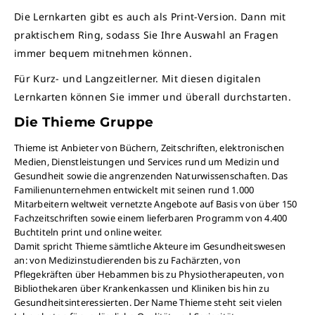
Die Lernkarten gibt es auch als Print-Version. Dann mit
praktischem Ring, sodass Sie Ihre Auswahl an Fragen
immer bequem mitnehmen können.
Für Kurz- und Langzeitlerner. Mit diesen digitalen
Lernkarten können Sie immer und überall durchstarten.
Die Thieme Gruppe
Thieme ist Anbieter von Büchern, Zeitschriften, elektronischen
Medien, Dienstleistungen und Services rund um Medizin und
Gesundheit sowie die angrenzenden Naturwissenschaften. Das
Familienunternehmen entwickelt mit seinen rund 1.000
Mitarbeitern weltweit vernetzte Angebote auf Basis von über 150
Fachzeitschriften sowie einem lieferbaren Programm von 4.400
Buchtiteln print und online weiter.
Damit spricht Thieme sämtliche Akteure im Gesundheitswesen
an: von Medizinstudierenden bis zu Fachärzten, von
Pflegekräften über Hebammen bis zu Physiotherapeuten, von
Bibliothekaren über Krankenkassen und Kliniken bis hin zu
Gesundheitsinteressierten. Der Name Thieme steht seit vielen