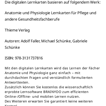
Die digitalen Lernkarten basieren auf folgendem Werk:
Anatomie und Physiologie Lernkarten für Pflege und
andere Gesundheitsfachberufe
Thieme Verlag
Autoren: Adolf Faller, Michael Schünke, Gabriele
Schünke
ISBN: 978-3131737816
Mit den digitalen Lernkarten wird das Lernen der Fächer
Anatomie und Physiologie ganz einfach – mit
durchdachten Fragen und verständlich formulierten
Antworttexten.
Zusätzlich können Sie kostenlos die wissenschaftlich
erprobte Lernsoftware BRAINYOO zum effizienten
Online-/Offline- und mobilen Lernen nutzen.
Des Weiteren erwarten Sie garantiert keine weiteren
Kosten!